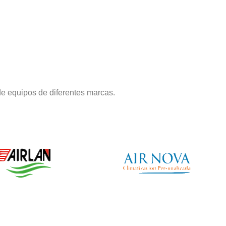
e equipos de diferentes marcas.