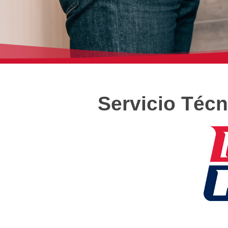
Servicio Téc