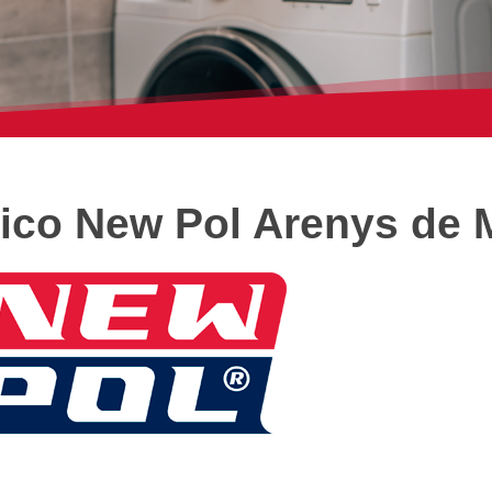
nico New Pol Arenys de 