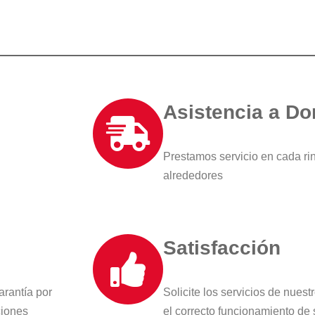
Asistencia a Do
Prestamos servicio en cada ri
alrededores
Satisfacción
arantía por
Solicite los servicios de nue
ciones
el correcto funcionamiento de