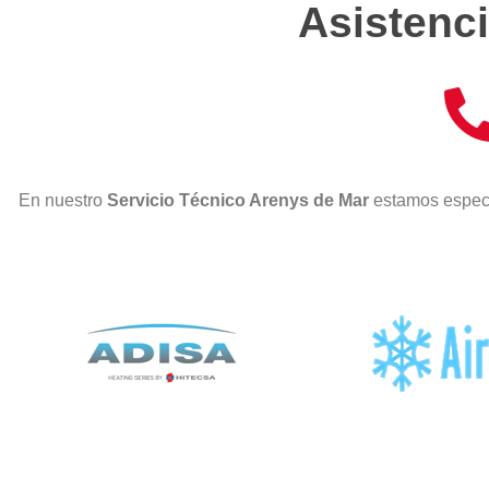
Asistenci
En nuestro
Servicio Técnico Arenys de Mar
estamos especi