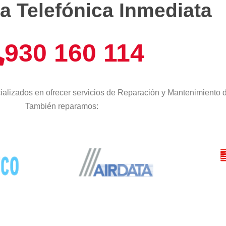
a Telefónica Inmediata
930 160 114
alizados en ofrecer servicios de Reparación y Mantenimiento d
También reparamos: