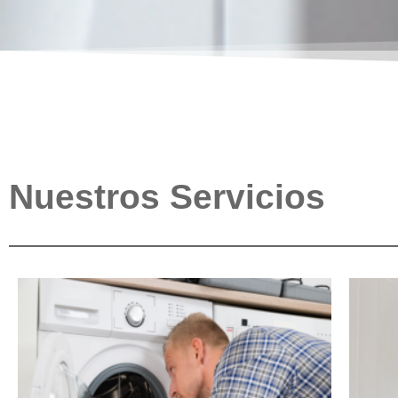
Nuestros Servicios