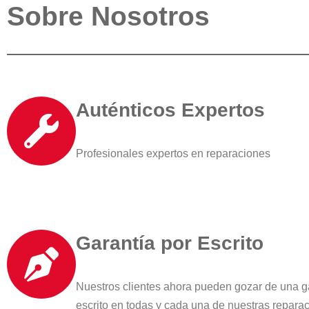
Sobre Nosotros
Auténticos Expertos
Profesionales expertos en reparaciones
Garantía por Escrito
Nuestros clientes ahora pueden gozar de una g
escrito en todas y cada una de nuestras repara