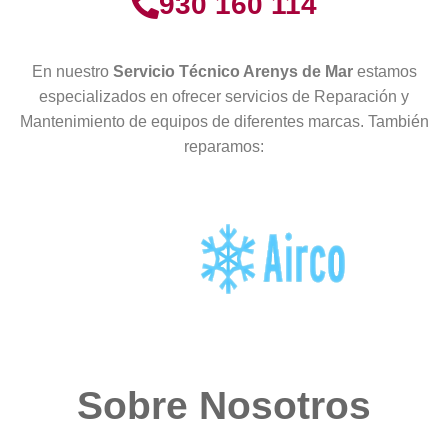
930 160 114
En nuestro
Servicio Técnico Arenys de Mar
estamos
especializados en ofrecer servicios de Reparación y
Mantenimiento de equipos de diferentes marcas. También
reparamos:
Sobre Nosotros