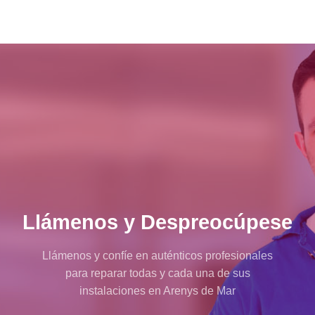
Llámenos y Despreocúpese
Llámenos y confíe en auténticos profesionales
para reparar todas y cada una de sus
instalaciones en Arenys de Mar