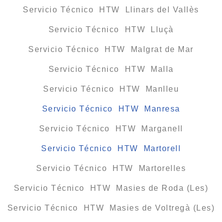
Servicio Técnico HTW Llinars del Vallès
Servicio Técnico HTW Lluçà
Servicio Técnico HTW Malgrat de Mar
Servicio Técnico HTW Malla
Servicio Técnico HTW Manlleu
Servicio Técnico HTW Manresa
Servicio Técnico HTW Marganell
Servicio Técnico HTW Martorell
Servicio Técnico HTW Martorelles
Servicio Técnico HTW Masies de Roda (Les)
Servicio Técnico HTW Masies de Voltregà (Les)