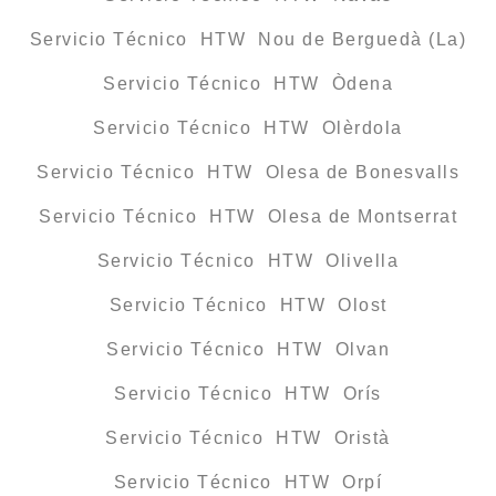
Servicio Técnico HTW Nou de Berguedà (La)
Servicio Técnico HTW Òdena
Servicio Técnico HTW Olèrdola
Servicio Técnico HTW Olesa de Bonesvalls
Servicio Técnico HTW Olesa de Montserrat
Servicio Técnico HTW Olivella
Servicio Técnico HTW Olost
Servicio Técnico HTW Olvan
Servicio Técnico HTW Orís
Servicio Técnico HTW Oristà
Servicio Técnico HTW Orpí