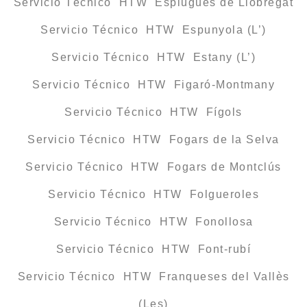
Servicio Técnico HTW Esplugues de Llobregat
Servicio Técnico HTW Espunyola (L’)
Servicio Técnico HTW Estany (L’)
Servicio Técnico HTW Figaró-Montmany
Servicio Técnico HTW Fígols
Servicio Técnico HTW Fogars de la Selva
Servicio Técnico HTW Fogars de Montclús
Servicio Técnico HTW Folgueroles
Servicio Técnico HTW Fonollosa
Servicio Técnico HTW Font-rubí
Servicio Técnico HTW Franqueses del Vallès
(Les)