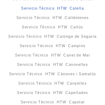
Servicio Técnico HTW Calella
Servicio Técnico HTW Calldetenes
Servicio Técnico HTW Callús
Servicio Técnico HTW Calonge de Segarra
Servicio Técnico HTW Campins
Servicio Técnico HTW Canet de Mar
Servicio Técnico HTW Canovelles
Servicio Técnico HTW Cànoves i Samalús
Servicio Técnico HTW Canyelles
Servicio Técnico HTW Capellades
Servicio Técnico HTW Capolat