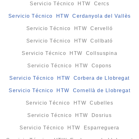
Servicio Técnico HTW Cercs
Servicio Técnico HTW Cerdanyola del Vallès
Servicio Técnico HTW Cervelló
Servicio Técnico HTW Collbató
Servicio Técnico HTW Collsuspina
Servicio Técnico HTW Copons
Servicio Técnico HTW Corbera de Llobregat
Servicio Técnico HTW Cornellà de Llobregat
Servicio Técnico HTW Cubelles
Servicio Técnico HTW Dosrius
Servicio Técnico HTW Esparreguera