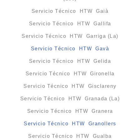
Servicio Técnico HTW Gaià
Servicio Técnico HTW Gallifa
Servicio Técnico HTW Garriga (La)
Servicio Técnico HTW Gavà
Servicio Técnico HTW Gelida
Servicio Técnico HTW Gironella
Servicio Técnico HTW Gisclareny
Servicio Técnico HTW Granada (La)
Servicio Técnico HTW Granera
Servicio Técnico HTW Granollers
Servicio Técnico HTW Gualba