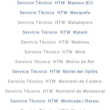
Servicio Técnico HTW Masnou (El)
Servicio Técnico HTW Masquefa
Servicio Técnico HTW Matadepera
Servicio Técnico HTW Mataró
Servicio Técnico HTW Mediona
Servicio Técnico HTW Moià
Servicio Técnico HTW Molins de Rei
Servicio Técnico HTW Mollet del Vallès
Servicio Técnico HTW Monistrol de Calders
Servicio Técnico HTW Monistrol de Montserrat
Servicio Técnico HTW Montcada i Reixac