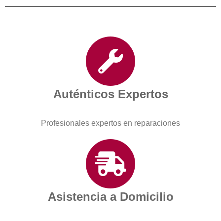
Auténticos Expertos
Profesionales expertos en reparaciones
Asistencia a Domicilio