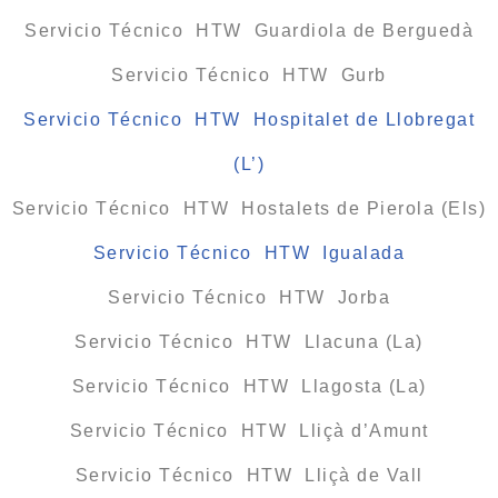
Servicio Técnico HTW Guardiola de Berguedà
Servicio Técnico HTW Gurb
Servicio Técnico HTW Hospitalet de Llobregat
(L’)
Servicio Técnico HTW Hostalets de Pierola (Els)
Servicio Técnico HTW Igualada
Servicio Técnico HTW Jorba
Servicio Técnico HTW Llacuna (La)
Servicio Técnico HTW Llagosta (La)
Servicio Técnico HTW Lliçà d’Amunt
Servicio Técnico HTW Lliçà de Vall