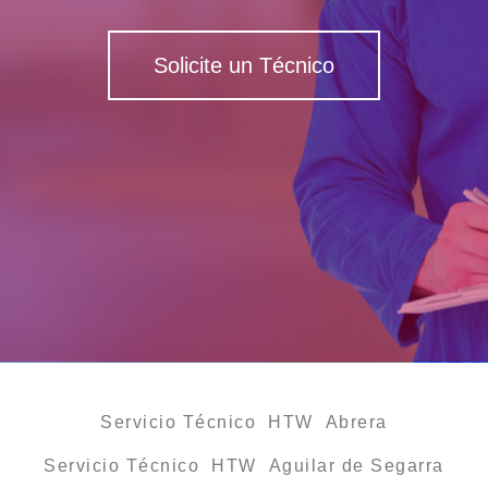
Solicite un Técnico
Servicio Técnico HTW Abrera
Servicio Técnico HTW Aguilar de Segarra