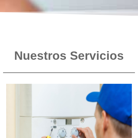
Nuestros Servicios