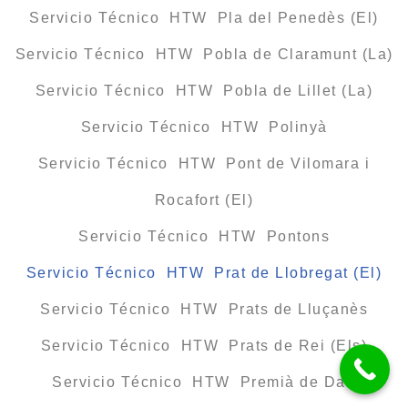
Servicio Técnico HTW Pla del Penedès (El)
Servicio Técnico HTW Pobla de Claramunt (La)
Servicio Técnico HTW Pobla de Lillet (La)
Servicio Técnico HTW Polinyà
Servicio Técnico HTW Pont de Vilomara i
Rocafort (El)
Servicio Técnico HTW Pontons
Servicio Técnico HTW Prat de Llobregat (El)
Servicio Técnico HTW Prats de Lluçanès
Servicio Técnico HTW Prats de Rei (Els)
Servicio Técnico HTW Premià de Dalt