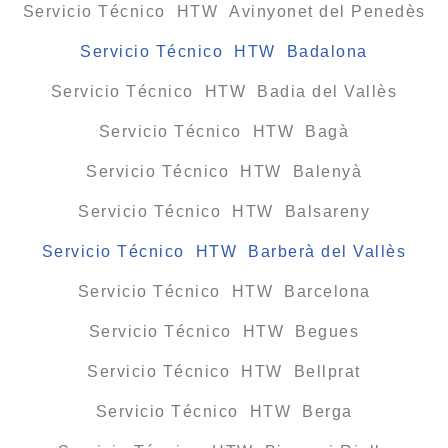
Servicio Técnico HTW Avinyonet del Penedès
Servicio Técnico HTW Badalona
Servicio Técnico HTW Badia del Vallès
Servicio Técnico HTW Bagà
Servicio Técnico HTW Balenyà
Servicio Técnico HTW Balsareny
Servicio Técnico HTW Barberà del Vallès
Servicio Técnico HTW Barcelona
Servicio Técnico HTW Begues
Servicio Técnico HTW Bellprat
Servicio Técnico HTW Berga