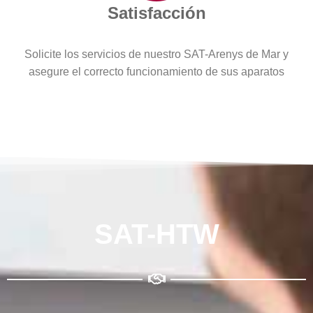
Satisfacción
Solicite los servicios de nuestro SAT-Arenys de Mar y
asegure el correcto funcionamiento de sus aparatos
SAT-HTW