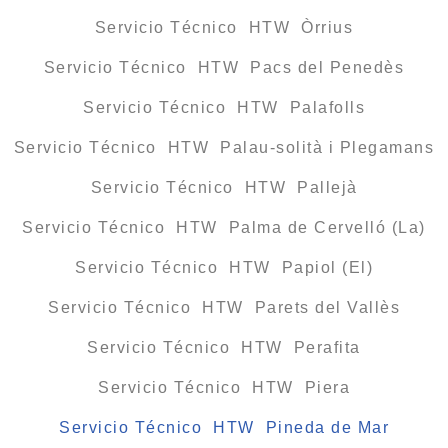
Servicio Técnico HTW Òrrius
Servicio Técnico HTW Pacs del Penedès
Servicio Técnico HTW Palafolls
Servicio Técnico HTW Palau-solità i Plegamans
Servicio Técnico HTW Pallejà
Servicio Técnico HTW Palma de Cervelló (La)
Servicio Técnico HTW Papiol (El)
Servicio Técnico HTW Parets del Vallès
Servicio Técnico HTW Perafita
Servicio Técnico HTW Piera
Servicio Técnico HTW Pineda de Mar