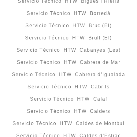
Servicio Técnico HTW Bigues i Riells
Servicio Técnico HTW Borredà
Servicio Técnico HTW Bruc (El)
Servicio Técnico HTW Brull (El)
Servicio Técnico HTW Cabanyes (Les)
Servicio Técnico HTW Cabrera de Mar
Servicio Técnico HTW Cabrera d’Igualada
Servicio Técnico HTW Cabrils
Servicio Técnico HTW Calaf
Servicio Técnico HTW Calders
Servicio Técnico HTW Caldes de Montbui
Servicio Técnico HTW Caldes d’Estrac