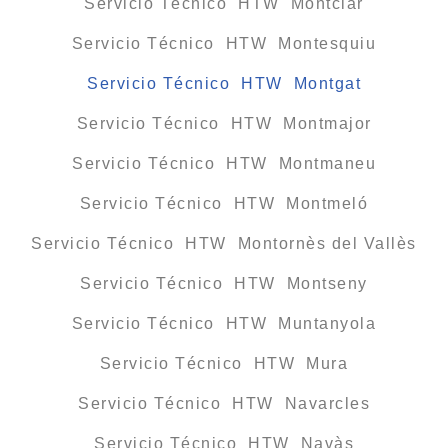
Servicio Técnico HTW Montclar
Servicio Técnico HTW Montesquiu
Servicio Técnico HTW Montgat
Servicio Técnico HTW Montmajor
Servicio Técnico HTW Montmaneu
Servicio Técnico HTW Montmeló
Servicio Técnico HTW Montornès del Vallès
Servicio Técnico HTW Montseny
Servicio Técnico HTW Muntanyola
Servicio Técnico HTW Mura
Servicio Técnico HTW Navarcles
Servicio Técnico HTW Navàs