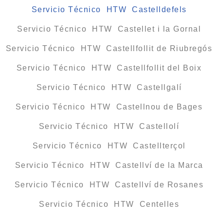
Servicio Técnico HTW Castelldefels
Servicio Técnico HTW Castellet i la Gornal
Servicio Técnico HTW Castellfollit de Riubregós
Servicio Técnico HTW Castellfollit del Boix
Servicio Técnico HTW Castellgalí
Servicio Técnico HTW Castellnou de Bages
Servicio Técnico HTW Castellolí
Servicio Técnico HTW Castellterçol
Servicio Técnico HTW Castellví de la Marca
Servicio Técnico HTW Castellví de Rosanes
Servicio Técnico HTW Centelles