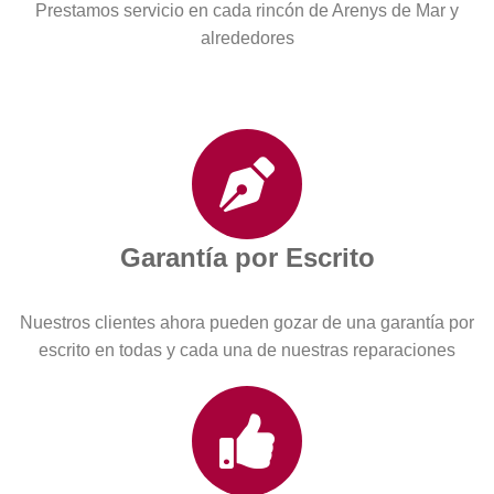
Prestamos servicio en cada rincón de Arenys de Mar y
alrededores
Garantía por Escrito
Nuestros clientes ahora pueden gozar de una garantía por
escrito en todas y cada una de nuestras reparaciones