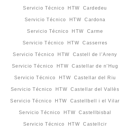
Servicio Técnico HTW Cardedeu
Servicio Técnico HTW Cardona
Servicio Técnico HTW Carme
Servicio Técnico HTW Casserres
Servicio Técnico HTW Castell de l’Areny
Servicio Técnico HTW Castellar de n’Hug
Servicio Técnico HTW Castellar del Riu
Servicio Técnico HTW Castellar del Vallès
Servicio Técnico HTW Castellbell i el Vilar
Servicio Técnico HTW Castellbisbal
Servicio Técnico HTW Castellcir