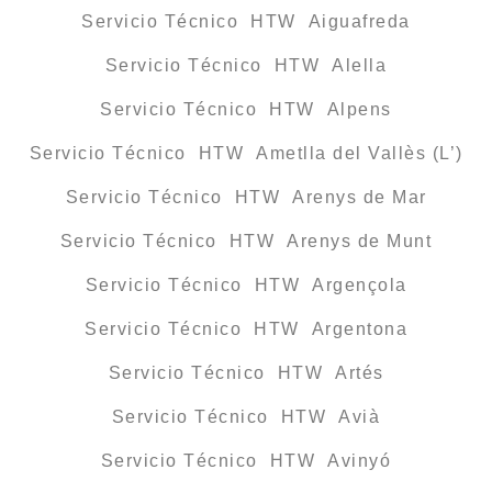
Servicio Técnico HTW Aiguafreda
Servicio Técnico HTW Alella
Servicio Técnico HTW Alpens
Servicio Técnico HTW Ametlla del Vallès (L’)
Servicio Técnico HTW Arenys de Mar
Servicio Técnico HTW Arenys de Munt
Servicio Técnico HTW Argençola
Servicio Técnico HTW Argentona
Servicio Técnico HTW Artés
Servicio Técnico HTW Avià
Servicio Técnico HTW Avinyó