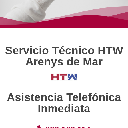
Servicio Técnico HTW
Arenys de Mar
Asistencia Telefónica
Inmediata