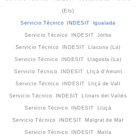
(Els)
Servicio Técnico INDESIT Igualada
Servicio Técnico INDESIT Jorba
Servicio Técnico INDESIT Llacuna (La)
Servicio Técnico INDESIT Llagosta (La)
Servicio Técnico INDESIT Lliçà d’Amunt
Servicio Técnico INDESIT Lliçà de Vall
Servicio Técnico INDESIT Llinars del Vallès
Servicio Técnico INDESIT Lluçà
Servicio Técnico INDESIT Malgrat de Mar
Servicio Técnico INDESIT Malla