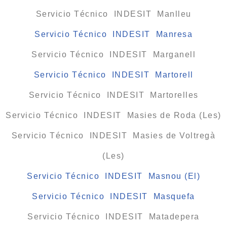
Servicio Técnico INDESIT Manlleu
Servicio Técnico INDESIT Manresa
Servicio Técnico INDESIT Marganell
Servicio Técnico INDESIT Martorell
Servicio Técnico INDESIT Martorelles
Servicio Técnico INDESIT Masies de Roda (Les)
Servicio Técnico INDESIT Masies de Voltregà
(Les)
Servicio Técnico INDESIT Masnou (El)
Servicio Técnico INDESIT Masquefa
Servicio Técnico INDESIT Matadepera