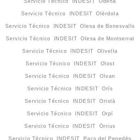
Servicio Técnico INDESIT Òdena
Servicio Técnico INDESIT Olèrdola
Servicio Técnico INDESIT Olesa de Bonesvalls
Servicio Técnico INDESIT Olesa de Montserrat
Servicio Técnico INDESIT Olivella
Servicio Técnico INDESIT Olost
Servicio Técnico INDESIT Olvan
Servicio Técnico INDESIT Orís
Servicio Técnico INDESIT Oristà
Servicio Técnico INDESIT Orpí
Servicio Técnico INDESIT Òrrius
Servicio Técnico INDESIT Pacs del Penedès