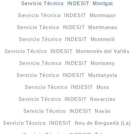
Servicio Técnico INDESIT Montgat
Servicio Técnico INDESIT Montmajor
Servicio Técnico INDESIT Montmaneu
Servicio Técnico INDESIT Montmeló
Servicio Técnico INDESIT Montornès del Vallès
Servicio Técnico INDESIT Montseny
Servicio Técnico INDESIT Muntanyola
Servicio Técnico INDESIT Mura
Servicio Técnico INDESIT Navarcles
Servicio Técnico INDESIT Navàs
Servicio Técnico INDESIT Nou de Berguedà (La)