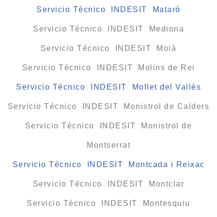
Servicio Técnico INDESIT Mataró
Servicio Técnico INDESIT Mediona
Servicio Técnico INDESIT Moià
Servicio Técnico INDESIT Molins de Rei
Servicio Técnico INDESIT Mollet del Vallès
Servicio Técnico INDESIT Monistrol de Calders
Servicio Técnico INDESIT Monistrol de
Montserrat
Servicio Técnico INDESIT Montcada i Reixac
Servicio Técnico INDESIT Montclar
Servicio Técnico INDESIT Montesquiu