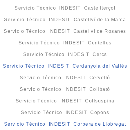
Servicio Técnico INDESIT Castellterçol
Servicio Técnico INDESIT Castellví de la Marca
Servicio Técnico INDESIT Castellví de Rosanes
Servicio Técnico INDESIT Centelles
Servicio Técnico INDESIT Cercs
Servicio Técnico INDESIT Cerdanyola del Vallès
Servicio Técnico INDESIT Cervelló
Servicio Técnico INDESIT Collbató
Servicio Técnico INDESIT Collsuspina
Servicio Técnico INDESIT Copons
Servicio Técnico INDESIT Corbera de Llobregat