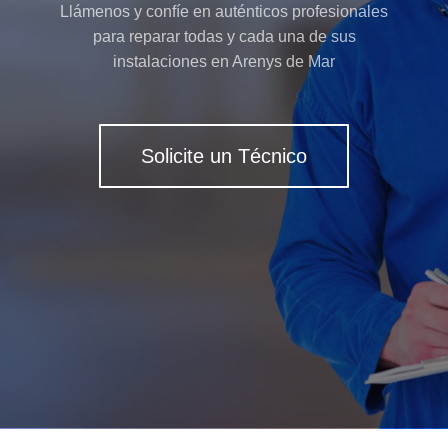
Llámenos y confíe en auténticos profesionales
para reparar todas y cada una de sus
instalaciones en Arenys de Mar
Solicite un Técnico