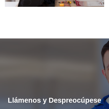
Llámenos y Despreocúpese