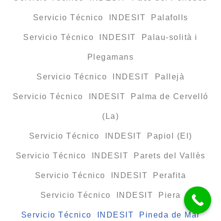
Servicio Técnico INDESIT Palafolls
Servicio Técnico INDESIT Palau-solità i
Plegamans
Servicio Técnico INDESIT Pallejà
Servicio Técnico INDESIT Palma de Cervelló
(La)
Servicio Técnico INDESIT Papiol (El)
Servicio Técnico INDESIT Parets del Vallès
Servicio Técnico INDESIT Perafita
Servicio Técnico INDESIT Piera
Servicio Técnico INDESIT Pineda de Mar