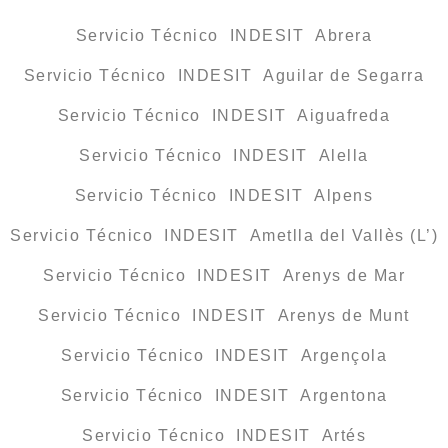
Servicio Técnico INDESIT Abrera
Servicio Técnico INDESIT Aguilar de Segarra
Servicio Técnico INDESIT Aiguafreda
Servicio Técnico INDESIT Alella
Servicio Técnico INDESIT Alpens
Servicio Técnico INDESIT Ametlla del Vallès (L’)
Servicio Técnico INDESIT Arenys de Mar
Servicio Técnico INDESIT Arenys de Munt
Servicio Técnico INDESIT Argençola
Servicio Técnico INDESIT Argentona
Servicio Técnico INDESIT Artés