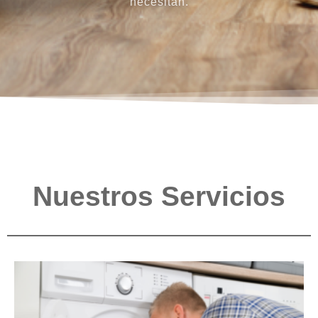
necesitan.
Nuestros Servicios