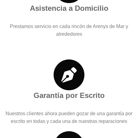
Asistencia a Domicilio
Prestamos servicio en cada rincón de Arenys de Mar y
alrededores
Garantía por Escrito
Nuestros clientes ahora pueden gozar de una garantía por
escrito en todas y cada una de nuestras reparaciones