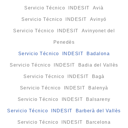
Servicio Técnico INDESIT Avià
Servicio Técnico INDESIT Avinyó
Servicio Técnico INDESIT Avinyonet del
Penedès
Servicio Técnico INDESIT Badalona
Servicio Técnico INDESIT Badia del Vallès
Servicio Técnico INDESIT Bagà
Servicio Técnico INDESIT Balenyà
Servicio Técnico INDESIT Balsareny
Servicio Técnico INDESIT Barberà del Vallès
Servicio Técnico INDESIT Barcelona