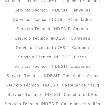
Servicio Técnico INDESIT Cànoves i Samalús
Servicio Técnico INDESIT Canyelles
Servicio Técnico INDESIT Capellades
Servicio Técnico INDESIT Capolat
Servicio Técnico INDESIT Cardedeu
Servicio Técnico INDESIT Cardona
Servicio Técnico INDESIT Carme
Servicio Técnico INDESIT Casserres
Servicio Técnico INDESIT Castell de l’Areny
Servicio Técnico INDESIT Castellar de n’Hug
Servicio Técnico INDESIT Castellar del Riu
Servicio Técnico INDESIT Castellar del Vallès