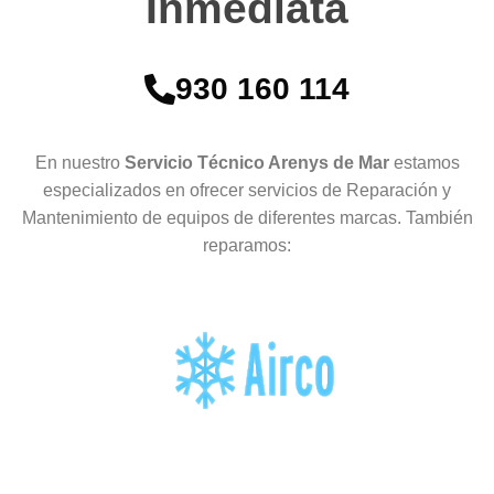
Inmediata
930 160 114
En nuestro
Servicio Técnico Arenys de Mar
estamos
especializados en ofrecer servicios de Reparación y
Mantenimiento de equipos de diferentes marcas. También
reparamos: