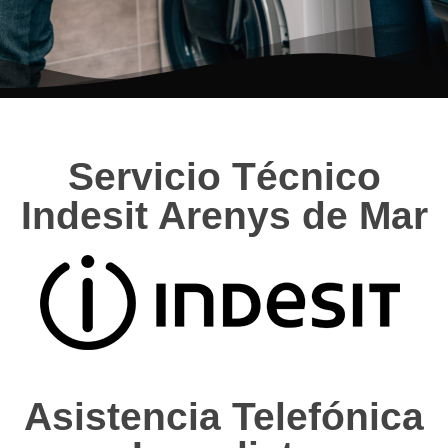
Servicio Técnico
Indesit Arenys de Mar
Asistencia Telefónica