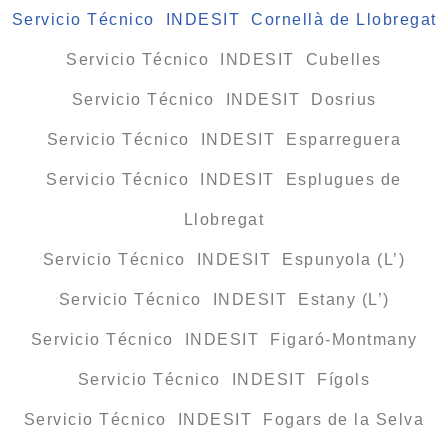
Servicio Técnico INDESIT Cornellà de Llobregat
Servicio Técnico INDESIT Cubelles
Servicio Técnico INDESIT Dosrius
Servicio Técnico INDESIT Esparreguera
Servicio Técnico INDESIT Esplugues de
Llobregat
Servicio Técnico INDESIT Espunyola (L’)
Servicio Técnico INDESIT Estany (L’)
Servicio Técnico INDESIT Figaró-Montmany
Servicio Técnico INDESIT Fígols
Servicio Técnico INDESIT Fogars de la Selva