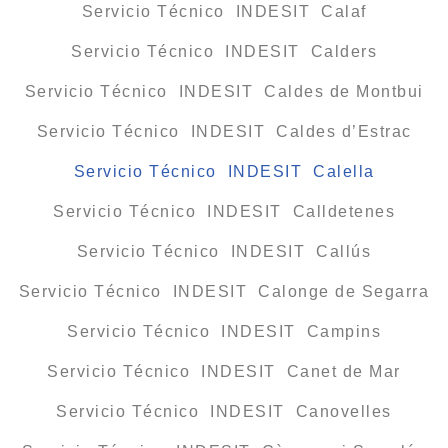
Servicio Técnico INDESIT Calaf
Servicio Técnico INDESIT Calders
Servicio Técnico INDESIT Caldes de Montbui
Servicio Técnico INDESIT Caldes d’Estrac
Servicio Técnico INDESIT Calella
Servicio Técnico INDESIT Calldetenes
Servicio Técnico INDESIT Callús
Servicio Técnico INDESIT Calonge de Segarra
Servicio Técnico INDESIT Campins
Servicio Técnico INDESIT Canet de Mar
Servicio Técnico INDESIT Canovelles