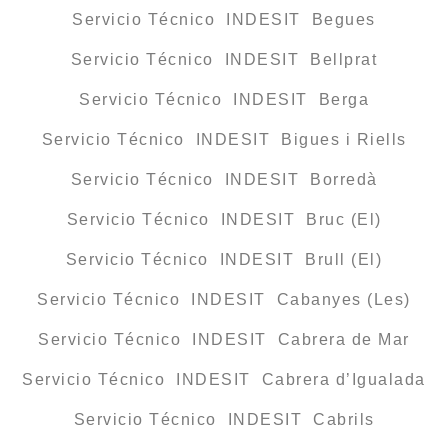
Servicio Técnico INDESIT Begues
Servicio Técnico INDESIT Bellprat
Servicio Técnico INDESIT Berga
Servicio Técnico INDESIT Bigues i Riells
Servicio Técnico INDESIT Borredà
Servicio Técnico INDESIT Bruc (El)
Servicio Técnico INDESIT Brull (El)
Servicio Técnico INDESIT Cabanyes (Les)
Servicio Técnico INDESIT Cabrera de Mar
Servicio Técnico INDESIT Cabrera d’Igualada
Servicio Técnico INDESIT Cabrils