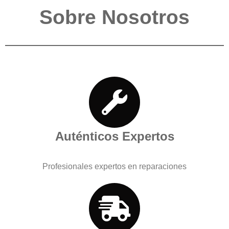
Sobre Nosotros
Auténticos Expertos
Profesionales expertos en reparaciones