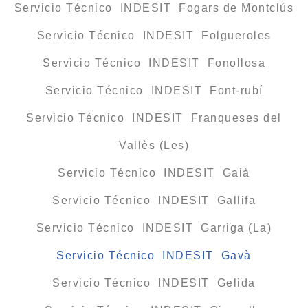
Servicio Técnico INDESIT Fogars de Montclús
Servicio Técnico INDESIT Folgueroles
Servicio Técnico INDESIT Fonollosa
Servicio Técnico INDESIT Font-rubí
Servicio Técnico INDESIT Franqueses del
Vallès (Les)
Servicio Técnico INDESIT Gaià
Servicio Técnico INDESIT Gallifa
Servicio Técnico INDESIT Garriga (La)
Servicio Técnico INDESIT Gavà
Servicio Técnico INDESIT Gelida