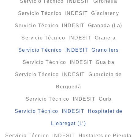
Servicio Técnico INDESIT Gironella
Servicio Técnico INDESIT Gisclareny
Servicio Técnico INDESIT Granada (La)
Servicio Técnico INDESIT Granera
Servicio Técnico INDESIT Granollers
Servicio Técnico INDESIT Gualba
Servicio Técnico INDESIT Guardiola de
Berguedà
Servicio Técnico INDESIT Gurb
Servicio Técnico INDESIT Hospitalet de
Llobregat (L’)
Servicio Técnico INDESIT Hostalets de Pierola