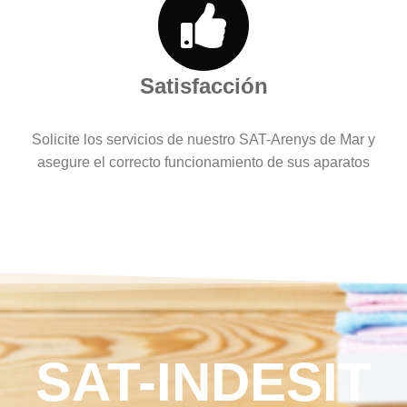
Satisfacción
Solicite los servicios de nuestro SAT-Arenys de Mar y
asegure el correcto funcionamiento de sus aparatos
SAT-INDESIT