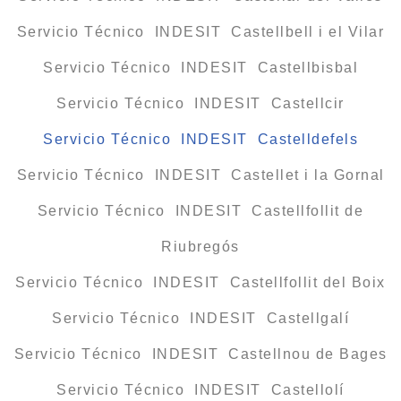
Servicio Técnico INDESIT Castellbell i el Vilar
Servicio Técnico INDESIT Castellbisbal
Servicio Técnico INDESIT Castellcir
Servicio Técnico INDESIT Castelldefels
Servicio Técnico INDESIT Castellet i la Gornal
Servicio Técnico INDESIT Castellfollit de
Riubregós
Servicio Técnico INDESIT Castellfollit del Boix
Servicio Técnico INDESIT Castellgalí
Servicio Técnico INDESIT Castellnou de Bages
Servicio Técnico INDESIT Castellolí