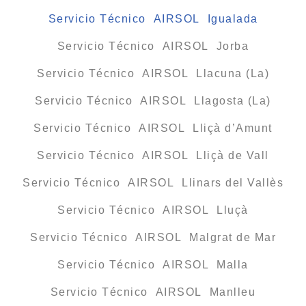
Servicio Técnico AIRSOL Igualada
Servicio Técnico AIRSOL Jorba
Servicio Técnico AIRSOL Llacuna (La)
Servicio Técnico AIRSOL Llagosta (La)
Servicio Técnico AIRSOL Lliçà d’Amunt
Servicio Técnico AIRSOL Lliçà de Vall
Servicio Técnico AIRSOL Llinars del Vallès
Servicio Técnico AIRSOL Lluçà
Servicio Técnico AIRSOL Malgrat de Mar
Servicio Técnico AIRSOL Malla
Servicio Técnico AIRSOL Manlleu