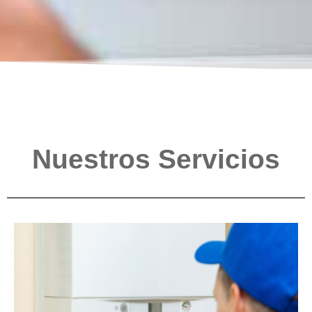
Nuestros Servicios