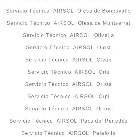
Servicio Técnico AIRSOL Olesa de Bonesvalls
Servicio Técnico AIRSOL Olesa de Montserrat
Servicio Técnico AIRSOL Olivella
Servicio Técnico AIRSOL Olost
Servicio Técnico AIRSOL Olvan
Servicio Técnico AIRSOL Orís
Servicio Técnico AIRSOL Oristà
Servicio Técnico AIRSOL Orpí
Servicio Técnico AIRSOL Òrrius
Servicio Técnico AIRSOL Pacs del Penedès
Servicio Técnico AIRSOL Palafolls