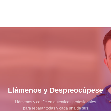
Llámenos y Despreocúpese
Llámenos y confíe en auténticos profesionales
para reparar todas y cada una de sus