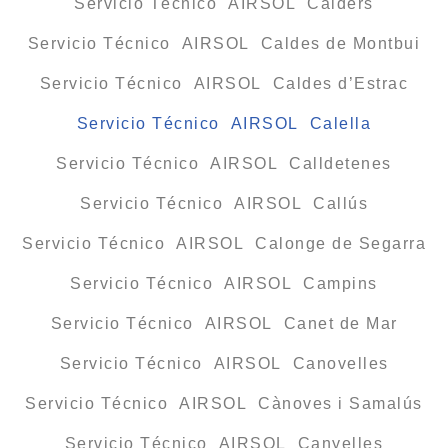
Servicio Técnico AIRSOL Calders
Servicio Técnico AIRSOL Caldes de Montbui
Servicio Técnico AIRSOL Caldes d’Estrac
Servicio Técnico AIRSOL Calella
Servicio Técnico AIRSOL Calldetenes
Servicio Técnico AIRSOL Callús
Servicio Técnico AIRSOL Calonge de Segarra
Servicio Técnico AIRSOL Campins
Servicio Técnico AIRSOL Canet de Mar
Servicio Técnico AIRSOL Canovelles
Servicio Técnico AIRSOL Cànoves i Samalús
Servicio Técnico AIRSOL Canyelles