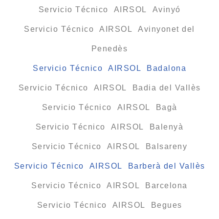
Servicio Técnico AIRSOL Avinyó
Servicio Técnico AIRSOL Avinyonet del
Penedès
Servicio Técnico AIRSOL Badalona
Servicio Técnico AIRSOL Badia del Vallès
Servicio Técnico AIRSOL Bagà
Servicio Técnico AIRSOL Balenyà
Servicio Técnico AIRSOL Balsareny
Servicio Técnico AIRSOL Barberà del Vallès
Servicio Técnico AIRSOL Barcelona
Servicio Técnico AIRSOL Begues