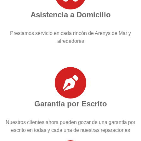
Asistencia a Domicilio
Prestamos servicio en cada rincón de Arenys de Mar y
alrededores
Garantía por Escrito
Nuestros clientes ahora pueden gozar de una garantía por
escrito en todas y cada una de nuestras reparaciones