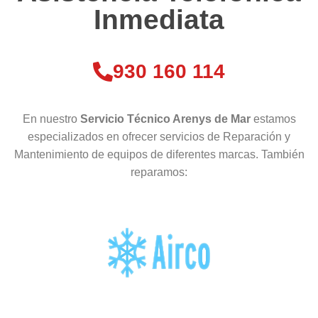
Inmediata
930 160 114
En nuestro
Servicio Técnico Arenys de Mar
estamos
especializados en ofrecer servicios de Reparación y
Mantenimiento de equipos de diferentes marcas. También
reparamos: