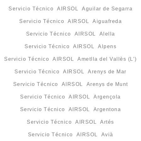
Servicio Técnico AIRSOL Aguilar de Segarra
Servicio Técnico AIRSOL Aiguafreda
Servicio Técnico AIRSOL Alella
Servicio Técnico AIRSOL Alpens
Servicio Técnico AIRSOL Ametlla del Vallès (L’)
Servicio Técnico AIRSOL Arenys de Mar
Servicio Técnico AIRSOL Arenys de Munt
Servicio Técnico AIRSOL Argençola
Servicio Técnico AIRSOL Argentona
Servicio Técnico AIRSOL Artés
Servicio Técnico AIRSOL Avià