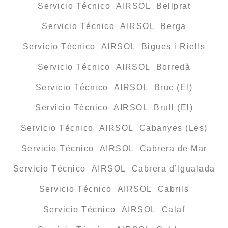
Servicio Técnico AIRSOL Bellprat
Servicio Técnico AIRSOL Berga
Servicio Técnico AIRSOL Bigues i Riells
Servicio Técnico AIRSOL Borredà
Servicio Técnico AIRSOL Bruc (El)
Servicio Técnico AIRSOL Brull (El)
Servicio Técnico AIRSOL Cabanyes (Les)
Servicio Técnico AIRSOL Cabrera de Mar
Servicio Técnico AIRSOL Cabrera d’Igualada
Servicio Técnico AIRSOL Cabrils
Servicio Técnico AIRSOL Calaf