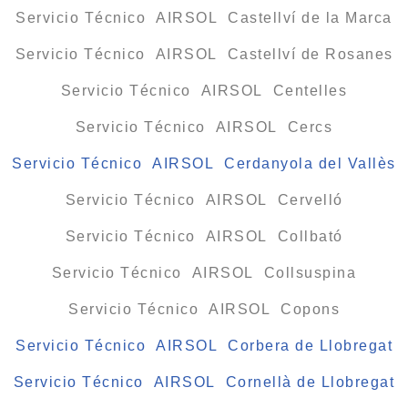
Servicio Técnico AIRSOL Castellví de la Marca
Servicio Técnico AIRSOL Castellví de Rosanes
Servicio Técnico AIRSOL Centelles
Servicio Técnico AIRSOL Cercs
Servicio Técnico AIRSOL Cerdanyola del Vallès
Servicio Técnico AIRSOL Cervelló
Servicio Técnico AIRSOL Collbató
Servicio Técnico AIRSOL Collsuspina
Servicio Técnico AIRSOL Copons
Servicio Técnico AIRSOL Corbera de Llobregat
Servicio Técnico AIRSOL Cornellà de Llobregat