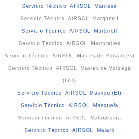
Servicio Técnico AIRSOL Manresa
Servicio Técnico AIRSOL Marganell
Servicio Técnico AIRSOL Martorell
Servicio Técnico AIRSOL Martorelles
Servicio Técnico AIRSOL Masies de Roda (Les)
Servicio Técnico AIRSOL Masies de Voltregà
(Les)
Servicio Técnico AIRSOL Masnou (El)
Servicio Técnico AIRSOL Masquefa
Servicio Técnico AIRSOL Matadepera
Servicio Técnico AIRSOL Mataró