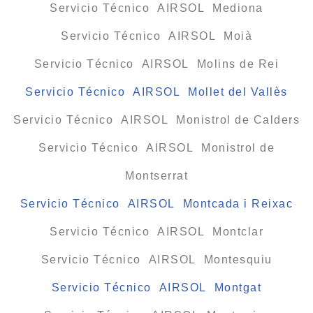
Servicio Técnico AIRSOL Mediona
Servicio Técnico AIRSOL Moià
Servicio Técnico AIRSOL Molins de Rei
Servicio Técnico AIRSOL Mollet del Vallès
Servicio Técnico AIRSOL Monistrol de Calders
Servicio Técnico AIRSOL Monistrol de
Montserrat
Servicio Técnico AIRSOL Montcada i Reixac
Servicio Técnico AIRSOL Montclar
Servicio Técnico AIRSOL Montesquiu
Servicio Técnico AIRSOL Montgat