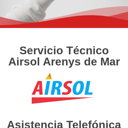
Servicio Técnico
Airsol Arenys de Mar
Asistencia Telefónica