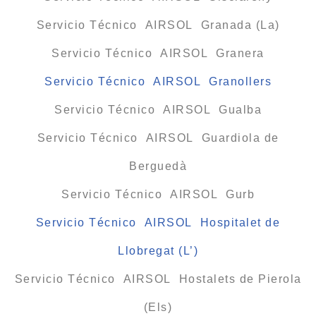
Servicio Técnico AIRSOL Granada (La)
Servicio Técnico AIRSOL Granera
Servicio Técnico AIRSOL Granollers
Servicio Técnico AIRSOL Gualba
Servicio Técnico AIRSOL Guardiola de
Berguedà
Servicio Técnico AIRSOL Gurb
Servicio Técnico AIRSOL Hospitalet de
Llobregat (L’)
Servicio Técnico AIRSOL Hostalets de Pierola
(Els)