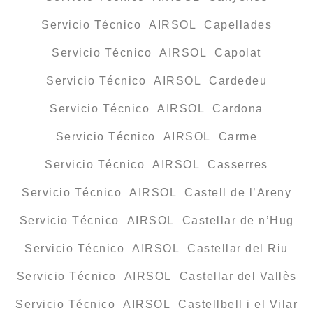
Servicio Técnico AIRSOL Capellades
Servicio Técnico AIRSOL Capolat
Servicio Técnico AIRSOL Cardedeu
Servicio Técnico AIRSOL Cardona
Servicio Técnico AIRSOL Carme
Servicio Técnico AIRSOL Casserres
Servicio Técnico AIRSOL Castell de l’Areny
Servicio Técnico AIRSOL Castellar de n’Hug
Servicio Técnico AIRSOL Castellar del Riu
Servicio Técnico AIRSOL Castellar del Vallès
Servicio Técnico AIRSOL Castellbell i el Vilar