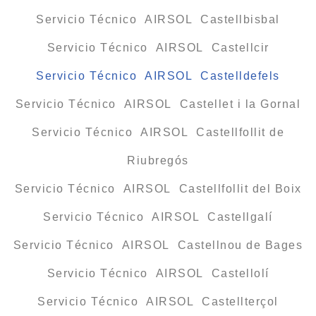
Servicio Técnico AIRSOL Castellbisbal
Servicio Técnico AIRSOL Castellcir
Servicio Técnico AIRSOL Castelldefels
Servicio Técnico AIRSOL Castellet i la Gornal
Servicio Técnico AIRSOL Castellfollit de
Riubregós
Servicio Técnico AIRSOL Castellfollit del Boix
Servicio Técnico AIRSOL Castellgalí
Servicio Técnico AIRSOL Castellnou de Bages
Servicio Técnico AIRSOL Castellolí
Servicio Técnico AIRSOL Castellterçol