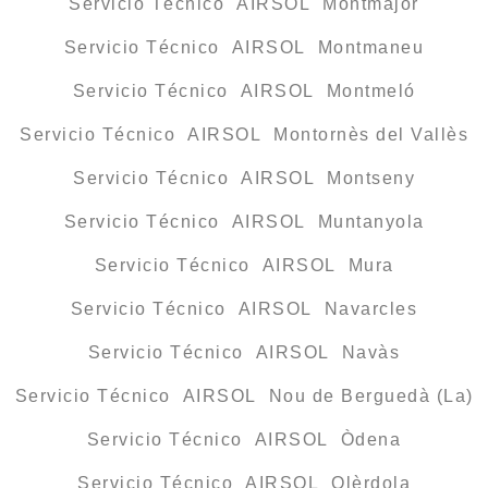
Servicio Técnico AIRSOL Montmajor
Servicio Técnico AIRSOL Montmaneu
Servicio Técnico AIRSOL Montmeló
Servicio Técnico AIRSOL Montornès del Vallès
Servicio Técnico AIRSOL Montseny
Servicio Técnico AIRSOL Muntanyola
Servicio Técnico AIRSOL Mura
Servicio Técnico AIRSOL Navarcles
Servicio Técnico AIRSOL Navàs
Servicio Técnico AIRSOL Nou de Berguedà (La)
Servicio Técnico AIRSOL Òdena
Servicio Técnico AIRSOL Olèrdola