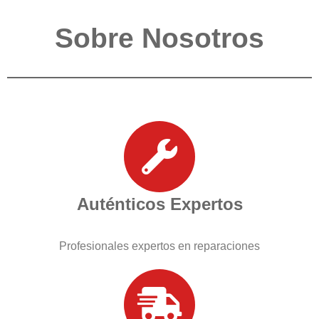
Sobre Nosotros
Auténticos Expertos
Profesionales expertos en reparaciones