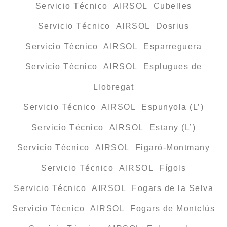
Servicio Técnico AIRSOL Cubelles
Servicio Técnico AIRSOL Dosrius
Servicio Técnico AIRSOL Esparreguera
Servicio Técnico AIRSOL Esplugues de
Llobregat
Servicio Técnico AIRSOL Espunyola (L’)
Servicio Técnico AIRSOL Estany (L’)
Servicio Técnico AIRSOL Figaró-Montmany
Servicio Técnico AIRSOL Fígols
Servicio Técnico AIRSOL Fogars de la Selva
Servicio Técnico AIRSOL Fogars de Montclús