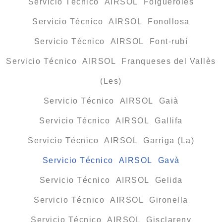
Servicio Técnico AIRSOL Folgueroles
Servicio Técnico AIRSOL Fonollosa
Servicio Técnico AIRSOL Font-rubí
Servicio Técnico AIRSOL Franqueses del Vallès
(Les)
Servicio Técnico AIRSOL Gaià
Servicio Técnico AIRSOL Gallifa
Servicio Técnico AIRSOL Garriga (La)
Servicio Técnico AIRSOL Gavà
Servicio Técnico AIRSOL Gelida
Servicio Técnico AIRSOL Gironella
Servicio Técnico AIRSOL Gisclareny