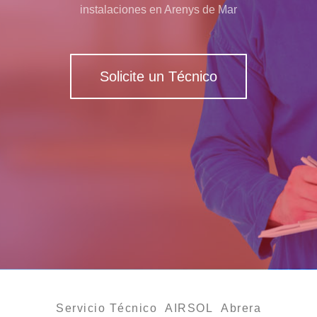
instalaciones en Arenys de Mar
Solicite un Técnico
Servicio Técnico AIRSOL Abrera