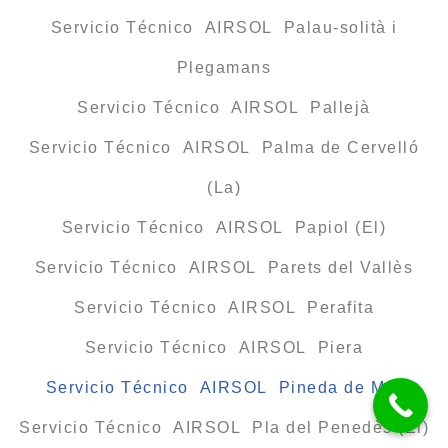
Servicio Técnico AIRSOL Palau-solità i
Plegamans
Servicio Técnico AIRSOL Pallejà
Servicio Técnico AIRSOL Palma de Cervelló
(La)
Servicio Técnico AIRSOL Papiol (El)
Servicio Técnico AIRSOL Parets del Vallès
Servicio Técnico AIRSOL Perafita
Servicio Técnico AIRSOL Piera
Servicio Técnico AIRSOL Pineda de Mar
Servicio Técnico AIRSOL Pla del Penedès (El)