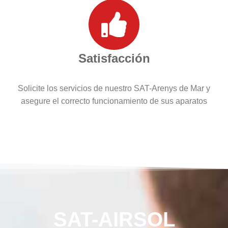
Satisfacción
Solicite los servicios de nuestro SAT-Arenys de Mar y
asegure el correcto funcionamiento de sus aparatos
SAT-AIRSOL