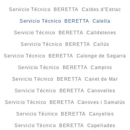
Servicio Técnico BERETTA Caldes d’Estrac
Servicio Técnico BERETTA Calella
Servicio Técnico BERETTA Calldetenes
Servicio Técnico BERETTA Callús
Servicio Técnico BERETTA Calonge de Segarra
Servicio Técnico BERETTA Campins
Servicio Técnico BERETTA Canet de Mar
Servicio Técnico BERETTA Canovelles
Servicio Técnico BERETTA Cànoves i Samalús
Servicio Técnico BERETTA Canyelles
Servicio Técnico BERETTA Capellades