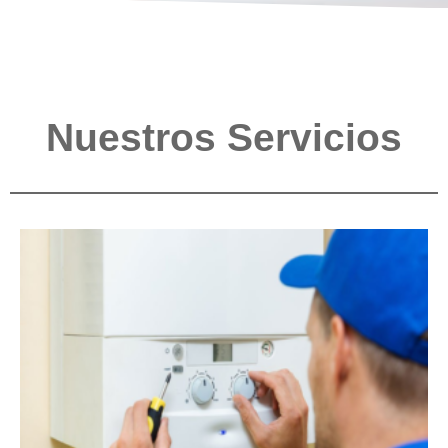
Nuestros Servicios