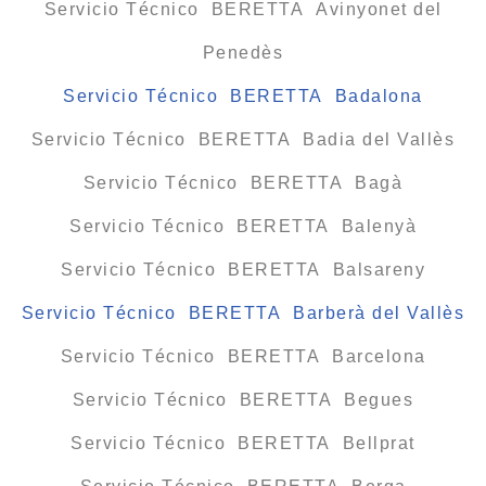
Servicio Técnico BERETTA Avinyonet del
Penedès
Servicio Técnico BERETTA Badalona
Servicio Técnico BERETTA Badia del Vallès
Servicio Técnico BERETTA Bagà
Servicio Técnico BERETTA Balenyà
Servicio Técnico BERETTA Balsareny
Servicio Técnico BERETTA Barberà del Vallès
Servicio Técnico BERETTA Barcelona
Servicio Técnico BERETTA Begues
Servicio Técnico BERETTA Bellprat