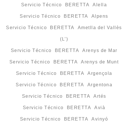
Servicio Técnico BERETTA Alella
Servicio Técnico BERETTA Alpens
Servicio Técnico BERETTA Ametlla del Vallès
(L’)
Servicio Técnico BERETTA Arenys de Mar
Servicio Técnico BERETTA Arenys de Munt
Servicio Técnico BERETTA Argençola
Servicio Técnico BERETTA Argentona
Servicio Técnico BERETTA Artés
Servicio Técnico BERETTA Avià
Servicio Técnico BERETTA Avinyó