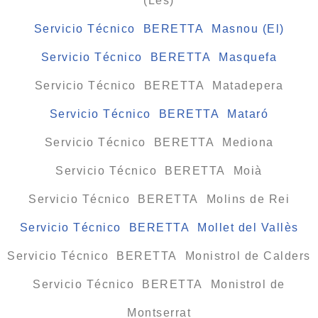
(Les)
Servicio Técnico BERETTA Masnou (El)
Servicio Técnico BERETTA Masquefa
Servicio Técnico BERETTA Matadepera
Servicio Técnico BERETTA Mataró
Servicio Técnico BERETTA Mediona
Servicio Técnico BERETTA Moià
Servicio Técnico BERETTA Molins de Rei
Servicio Técnico BERETTA Mollet del Vallès
Servicio Técnico BERETTA Monistrol de Calders
Servicio Técnico BERETTA Monistrol de
Montserrat