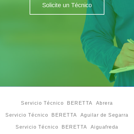
Solicite un Técnico
Servicio Técnico BERETTA Abrera
Servicio Técnico BERETTA Aguilar de Segarra
Servicio Técnico BERETTA Aiguafreda