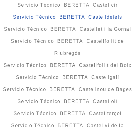
Servicio Técnico BERETTA Castellcir
Servicio Técnico BERETTA Castelldefels
Servicio Técnico BERETTA Castellet i la Gornal
Servicio Técnico BERETTA Castellfollit de
Riubregós
Servicio Técnico BERETTA Castellfollit del Boix
Servicio Técnico BERETTA Castellgalí
Servicio Técnico BERETTA Castellnou de Bages
Servicio Técnico BERETTA Castellolí
Servicio Técnico BERETTA Castellterçol
Servicio Técnico BERETTA Castellví de la