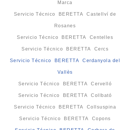
Marca
Servicio Técnico BERETTA Castellví de
Rosanes
Servicio Técnico BERETTA Centelles
Servicio Técnico BERETTA Cercs
Servicio Técnico BERETTA Cerdanyola del
Vallès
Servicio Técnico BERETTA Cervelló
Servicio Técnico BERETTA Collbató
Servicio Técnico BERETTA Collsuspina
Servicio Técnico BERETTA Copons