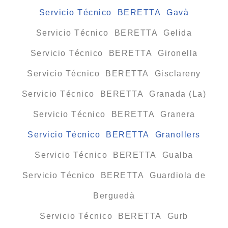
Servicio Técnico BERETTA Gavà
Servicio Técnico BERETTA Gelida
Servicio Técnico BERETTA Gironella
Servicio Técnico BERETTA Gisclareny
Servicio Técnico BERETTA Granada (La)
Servicio Técnico BERETTA Granera
Servicio Técnico BERETTA Granollers
Servicio Técnico BERETTA Gualba
Servicio Técnico BERETTA Guardiola de
Berguedà
Servicio Técnico BERETTA Gurb