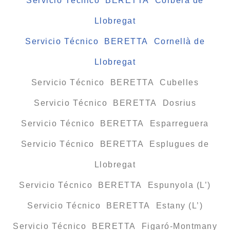
Servicio Técnico BERETTA Corbera de
Llobregat
Servicio Técnico BERETTA Cornellà de
Llobregat
Servicio Técnico BERETTA Cubelles
Servicio Técnico BERETTA Dosrius
Servicio Técnico BERETTA Esparreguera
Servicio Técnico BERETTA Esplugues de
Llobregat
Servicio Técnico BERETTA Espunyola (L’)
Servicio Técnico BERETTA Estany (L’)
Servicio Técnico BERETTA Figaró-Montmany