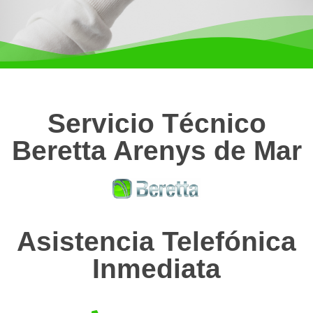
Servicio Técnico
Beretta Arenys de Mar
Asistencia Telefónica
Inmediata