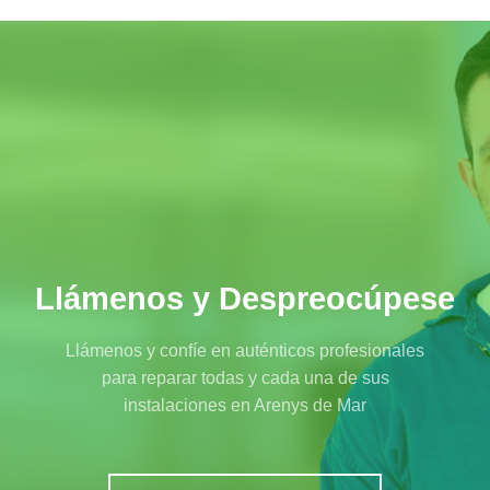
Llámenos y Despreocúpese
Llámenos y confíe en auténticos profesionales
para reparar todas y cada una de sus
instalaciones en Arenys de Mar