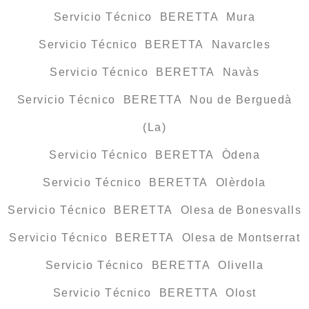
Servicio Técnico BERETTA Mura
Servicio Técnico BERETTA Navarcles
Servicio Técnico BERETTA Navàs
Servicio Técnico BERETTA Nou de Berguedà
(La)
Servicio Técnico BERETTA Òdena
Servicio Técnico BERETTA Olèrdola
Servicio Técnico BERETTA Olesa de Bonesvalls
Servicio Técnico BERETTA Olesa de Montserrat
Servicio Técnico BERETTA Olivella
Servicio Técnico BERETTA Olost