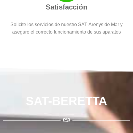
Satisfacción
Solicite los servicios de nuestro SAT-Arenys de Mar y
asegure el correcto funcionamiento de sus aparatos
SAT-BERETTA