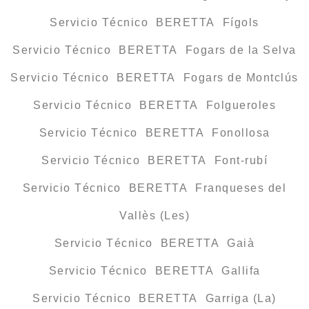
Servicio Técnico BERETTA Fígols
Servicio Técnico BERETTA Fogars de la Selva
Servicio Técnico BERETTA Fogars de Montclús
Servicio Técnico BERETTA Folgueroles
Servicio Técnico BERETTA Fonollosa
Servicio Técnico BERETTA Font-rubí
Servicio Técnico BERETTA Franqueses del
Vallès (Les)
Servicio Técnico BERETTA Gaià
Servicio Técnico BERETTA Gallifa
Servicio Técnico BERETTA Garriga (La)