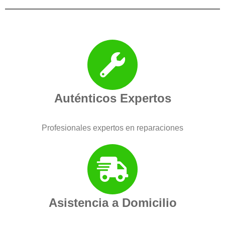
Auténticos Expertos
Profesionales expertos en reparaciones
Asistencia a Domicilio