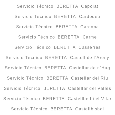
Servicio Técnico BERETTA Capolat
Servicio Técnico BERETTA Cardedeu
Servicio Técnico BERETTA Cardona
Servicio Técnico BERETTA Carme
Servicio Técnico BERETTA Casserres
Servicio Técnico BERETTA Castell de l’Areny
Servicio Técnico BERETTA Castellar de n’Hug
Servicio Técnico BERETTA Castellar del Riu
Servicio Técnico BERETTA Castellar del Vallès
Servicio Técnico BERETTA Castellbell i el Vilar
Servicio Técnico BERETTA Castellbisbal