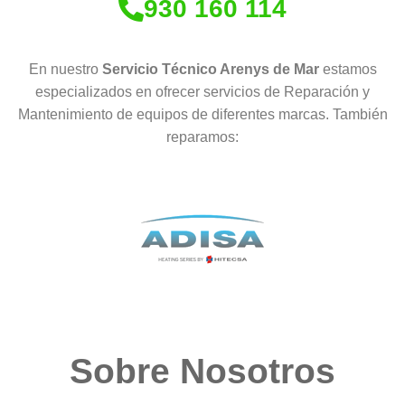
930 160 114
En nuestro
Servicio Técnico Arenys de Mar
estamos
especializados en ofrecer servicios de Reparación y
Mantenimiento de equipos de diferentes marcas. También
reparamos:
Sobre Nosotros