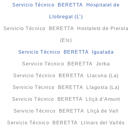
Servicio Técnico BERETTA Hospitalet de
Llobregat (L’)
Servicio Técnico BERETTA Hostalets de Pierola
(Els)
Servicio Técnico BERETTA Igualada
Servicio Técnico BERETTA Jorba
Servicio Técnico BERETTA Llacuna (La)
Servicio Técnico BERETTA Llagosta (La)
Servicio Técnico BERETTA Lliçà d’Amunt
Servicio Técnico BERETTA Lliçà de Vall
Servicio Técnico BERETTA Llinars del Vallès