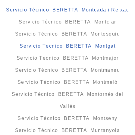
Servicio Técnico BERETTA Montcada i Reixac
Servicio Técnico BERETTA Montclar
Servicio Técnico BERETTA Montesquiu
Servicio Técnico BERETTA Montgat
Servicio Técnico BERETTA Montmajor
Servicio Técnico BERETTA Montmaneu
Servicio Técnico BERETTA Montmeló
Servicio Técnico BERETTA Montornès del
Vallès
Servicio Técnico BERETTA Montseny
Servicio Técnico BERETTA Muntanyola