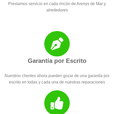
Prestamos servicio en cada rincón de Arenys de Mar y
alrededores
Garantía por Escrito
Nuestros clientes ahora pueden gozar de una garantía por
escrito en todas y cada una de nuestras reparaciones