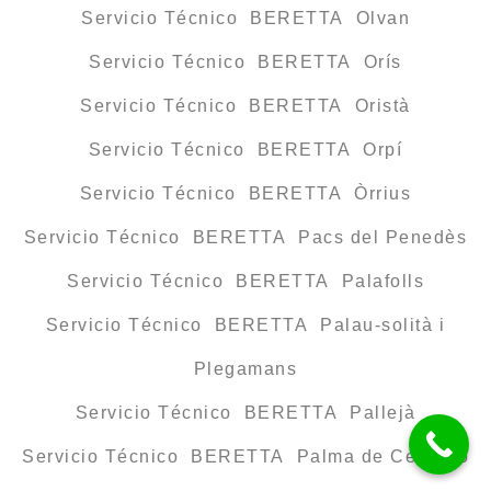
Servicio Técnico BERETTA Olvan
Servicio Técnico BERETTA Orís
Servicio Técnico BERETTA Oristà
Servicio Técnico BERETTA Orpí
Servicio Técnico BERETTA Òrrius
Servicio Técnico BERETTA Pacs del Penedès
Servicio Técnico BERETTA Palafolls
Servicio Técnico BERETTA Palau-solità i
Plegamans
Servicio Técnico BERETTA Pallejà
Servicio Técnico BERETTA Palma de Cervelló