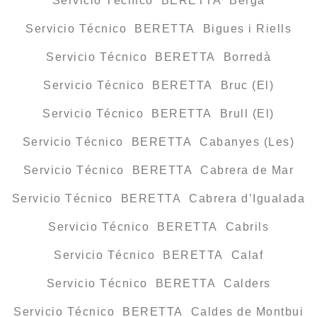
Servicio Técnico BERETTA Berga
Servicio Técnico BERETTA Bigues i Riells
Servicio Técnico BERETTA Borredà
Servicio Técnico BERETTA Bruc (El)
Servicio Técnico BERETTA Brull (El)
Servicio Técnico BERETTA Cabanyes (Les)
Servicio Técnico BERETTA Cabrera de Mar
Servicio Técnico BERETTA Cabrera d’Igualada
Servicio Técnico BERETTA Cabrils
Servicio Técnico BERETTA Calaf
Servicio Técnico BERETTA Calders
Servicio Técnico BERETTA Caldes de Montbui