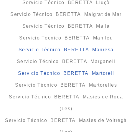
Servicio Técnico BERETTA Lluçà
Servicio Técnico BERETTA Malgrat de Mar
Servicio Técnico BERETTA Malla
Servicio Técnico BERETTA Manlleu
Servicio Técnico BERETTA Manresa
Servicio Técnico BERETTA Marganell
Servicio Técnico BERETTA Martorell
Servicio Técnico BERETTA Martorelles
Servicio Técnico BERETTA Masies de Roda
(Les)
Servicio Técnico BERETTA Masies de Voltregà