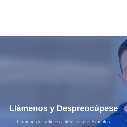
Llámenos y Despreocúpese
Llámenos y confíe en auténticos profesionales