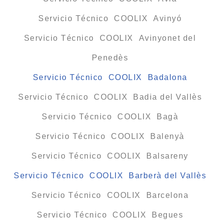
Servicio Técnico COOLIX Avinyó
Servicio Técnico COOLIX Avinyonet del
Penedès
Servicio Técnico COOLIX Badalona
Servicio Técnico COOLIX Badia del Vallès
Servicio Técnico COOLIX Bagà
Servicio Técnico COOLIX Balenyà
Servicio Técnico COOLIX Balsareny
Servicio Técnico COOLIX Barberà del Vallès
Servicio Técnico COOLIX Barcelona
Servicio Técnico COOLIX Begues