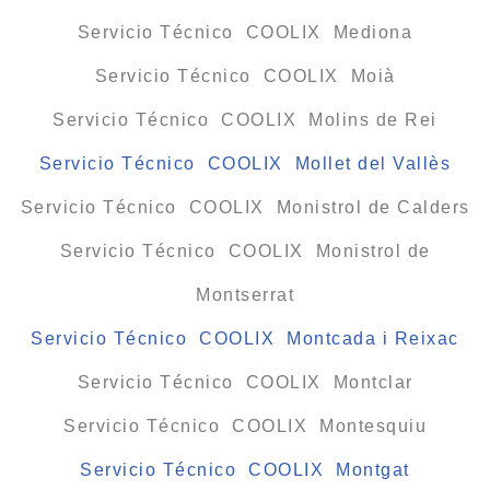
Servicio Técnico COOLIX Mediona
Servicio Técnico COOLIX Moià
Servicio Técnico COOLIX Molins de Rei
Servicio Técnico COOLIX Mollet del Vallès
Servicio Técnico COOLIX Monistrol de Calders
Servicio Técnico COOLIX Monistrol de
Montserrat
Servicio Técnico COOLIX Montcada i Reixac
Servicio Técnico COOLIX Montclar
Servicio Técnico COOLIX Montesquiu
Servicio Técnico COOLIX Montgat