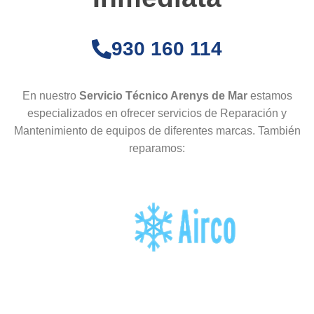
930 160 114
En nuestro
Servicio Técnico Arenys de Mar
estamos
especializados en ofrecer servicios de Reparación y
Mantenimiento de equipos de diferentes marcas. También
reparamos: