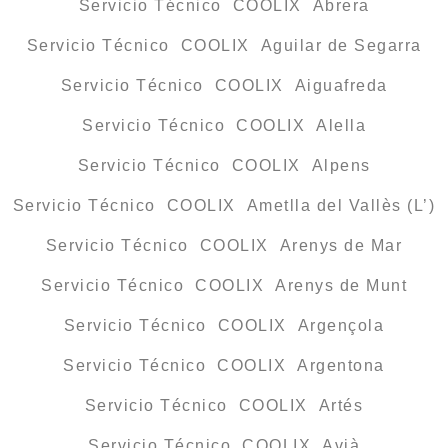
Servicio Técnico COOLIX Abrera
Servicio Técnico COOLIX Aguilar de Segarra
Servicio Técnico COOLIX Aiguafreda
Servicio Técnico COOLIX Alella
Servicio Técnico COOLIX Alpens
Servicio Técnico COOLIX Ametlla del Vallès (L’)
Servicio Técnico COOLIX Arenys de Mar
Servicio Técnico COOLIX Arenys de Munt
Servicio Técnico COOLIX Argençola
Servicio Técnico COOLIX Argentona
Servicio Técnico COOLIX Artés
Servicio Técnico COOLIX Avià