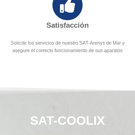
Satisfacción
Solicite los servicios de nuestro SAT-Arenys de Mar y
asegure el correcto funcionamiento de sus aparatos
SAT-COOLIX