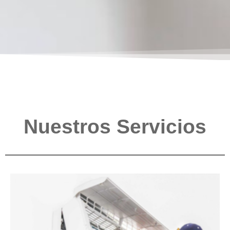
Nuestros Servicios