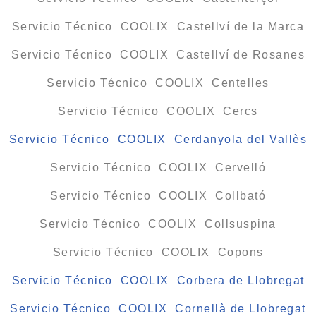
Servicio Técnico COOLIX Castellví de la Marca
Servicio Técnico COOLIX Castellví de Rosanes
Servicio Técnico COOLIX Centelles
Servicio Técnico COOLIX Cercs
Servicio Técnico COOLIX Cerdanyola del Vallès
Servicio Técnico COOLIX Cervelló
Servicio Técnico COOLIX Collbató
Servicio Técnico COOLIX Collsuspina
Servicio Técnico COOLIX Copons
Servicio Técnico COOLIX Corbera de Llobregat
Servicio Técnico COOLIX Cornellà de Llobregat