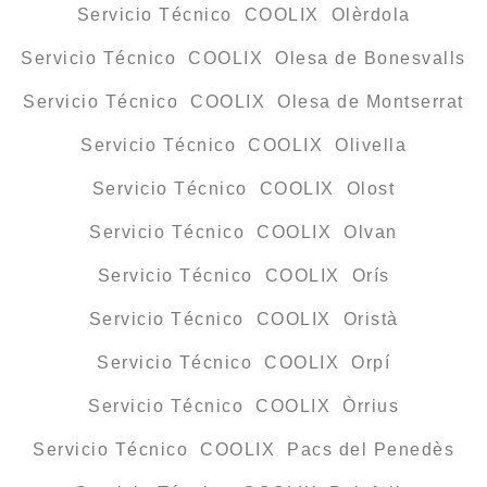
Servicio Técnico COOLIX Olèrdola
Servicio Técnico COOLIX Olesa de Bonesvalls
Servicio Técnico COOLIX Olesa de Montserrat
Servicio Técnico COOLIX Olivella
Servicio Técnico COOLIX Olost
Servicio Técnico COOLIX Olvan
Servicio Técnico COOLIX Orís
Servicio Técnico COOLIX Oristà
Servicio Técnico COOLIX Orpí
Servicio Técnico COOLIX Òrrius
Servicio Técnico COOLIX Pacs del Penedès