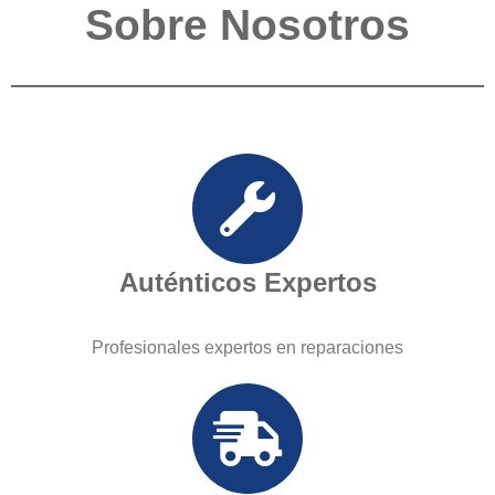
Sobre Nosotros
Auténticos Expertos
Profesionales expertos en reparaciones