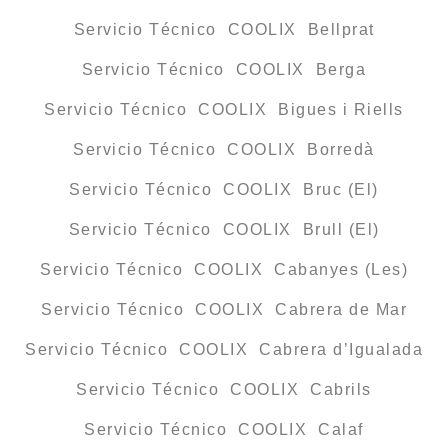
Servicio Técnico COOLIX Bellprat
Servicio Técnico COOLIX Berga
Servicio Técnico COOLIX Bigues i Riells
Servicio Técnico COOLIX Borredà
Servicio Técnico COOLIX Bruc (El)
Servicio Técnico COOLIX Brull (El)
Servicio Técnico COOLIX Cabanyes (Les)
Servicio Técnico COOLIX Cabrera de Mar
Servicio Técnico COOLIX Cabrera d’Igualada
Servicio Técnico COOLIX Cabrils
Servicio Técnico COOLIX Calaf