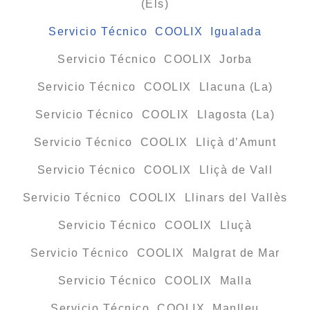
(Els)
Servicio Técnico COOLIX Igualada
Servicio Técnico COOLIX Jorba
Servicio Técnico COOLIX Llacuna (La)
Servicio Técnico COOLIX Llagosta (La)
Servicio Técnico COOLIX Lliçà d’Amunt
Servicio Técnico COOLIX Lliçà de Vall
Servicio Técnico COOLIX Llinars del Vallès
Servicio Técnico COOLIX Lluçà
Servicio Técnico COOLIX Malgrat de Mar
Servicio Técnico COOLIX Malla
Servicio Técnico COOLIX Manlleu