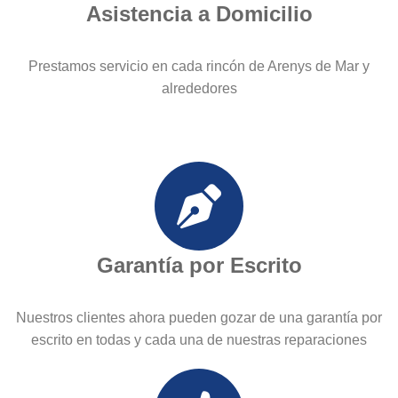
Asistencia a Domicilio
Prestamos servicio en cada rincón de Arenys de Mar y
alrededores
Garantía por Escrito
Nuestros clientes ahora pueden gozar de una garantía por
escrito en todas y cada una de nuestras reparaciones