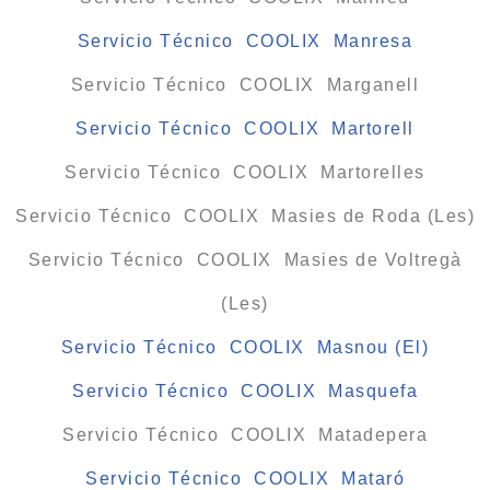
Servicio Técnico COOLIX Manresa
Servicio Técnico COOLIX Marganell
Servicio Técnico COOLIX Martorell
Servicio Técnico COOLIX Martorelles
Servicio Técnico COOLIX Masies de Roda (Les)
Servicio Técnico COOLIX Masies de Voltregà
(Les)
Servicio Técnico COOLIX Masnou (El)
Servicio Técnico COOLIX Masquefa
Servicio Técnico COOLIX Matadepera
Servicio Técnico COOLIX Mataró