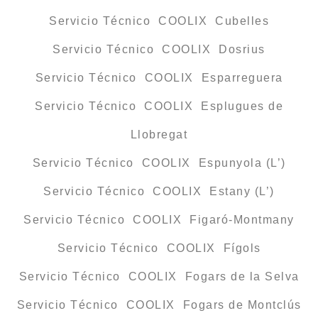
Servicio Técnico COOLIX Cubelles
Servicio Técnico COOLIX Dosrius
Servicio Técnico COOLIX Esparreguera
Servicio Técnico COOLIX Esplugues de
Llobregat
Servicio Técnico COOLIX Espunyola (L’)
Servicio Técnico COOLIX Estany (L’)
Servicio Técnico COOLIX Figaró-Montmany
Servicio Técnico COOLIX Fígols
Servicio Técnico COOLIX Fogars de la Selva
Servicio Técnico COOLIX Fogars de Montclús