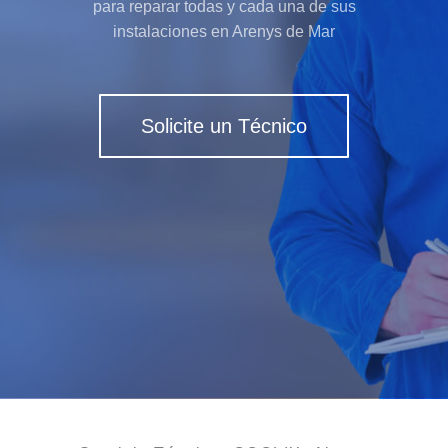
para reparar todas y cada una de sus
instalaciones en Arenys de Mar
Solicite un Técnico