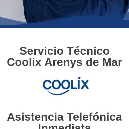
Servicio Técnico
Coolix Arenys de Mar
Asistencia Telefónica
Inmediata