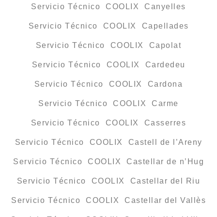
Servicio Técnico COOLIX Canyelles
Servicio Técnico COOLIX Capellades
Servicio Técnico COOLIX Capolat
Servicio Técnico COOLIX Cardedeu
Servicio Técnico COOLIX Cardona
Servicio Técnico COOLIX Carme
Servicio Técnico COOLIX Casserres
Servicio Técnico COOLIX Castell de l’Areny
Servicio Técnico COOLIX Castellar de n’Hug
Servicio Técnico COOLIX Castellar del Riu
Servicio Técnico COOLIX Castellar del Vallès