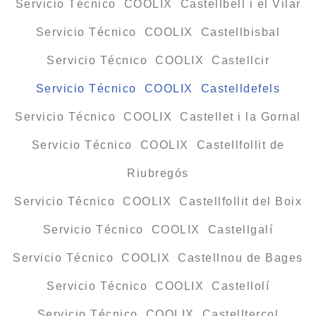
Servicio Técnico COOLIX Castellbell i el Vilar
Servicio Técnico COOLIX Castellbisbal
Servicio Técnico COOLIX Castellcir
Servicio Técnico COOLIX Castelldefels
Servicio Técnico COOLIX Castellet i la Gornal
Servicio Técnico COOLIX Castellfollit de
Riubregós
Servicio Técnico COOLIX Castellfollit del Boix
Servicio Técnico COOLIX Castellgalí
Servicio Técnico COOLIX Castellnou de Bages
Servicio Técnico COOLIX Castellolí
Servicio Técnico COOLIX Castellterçol