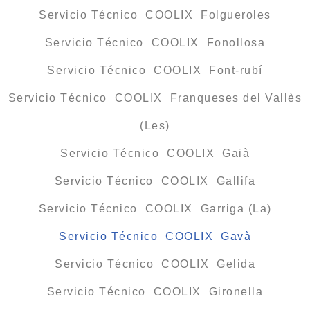
Servicio Técnico COOLIX Folgueroles
Servicio Técnico COOLIX Fonollosa
Servicio Técnico COOLIX Font-rubí
Servicio Técnico COOLIX Franqueses del Vallès
(Les)
Servicio Técnico COOLIX Gaià
Servicio Técnico COOLIX Gallifa
Servicio Técnico COOLIX Garriga (La)
Servicio Técnico COOLIX Gavà
Servicio Técnico COOLIX Gelida
Servicio Técnico COOLIX Gironella