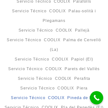
Servicio Técnico COOLIX Palafolls
Servicio Técnico COOLIX Palau-solità i
Plegamans
Servicio Técnico COOLIX Pallejà
Servicio Técnico COOLIX Palma de Cervelló
(La)
Servicio Técnico COOLIX Papiol (El)
Servicio Técnico COOLIX Parets del Vallès
Servicio Técnico COOLIX Perafita
Servicio Técnico COOLIX Piera
Servicio Técnico COOLIX Pineda de Mar
Servicio Técnico COOLIX Pla del Penedès (El)