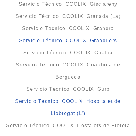
Servicio Técnico COOLIX Gisclareny
Servicio Técnico COOLIX Granada (La)
Servicio Técnico COOLIX Granera
Servicio Técnico COOLIX Granollers
Servicio Técnico COOLIX Gualba
Servicio Técnico COOLIX Guardiola de
Berguedà
Servicio Técnico COOLIX Gurb
Servicio Técnico COOLIX Hospitalet de
Llobregat (L’)
Servicio Técnico COOLIX Hostalets de Pierola