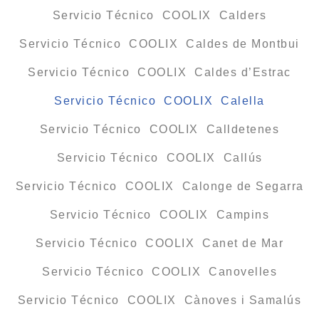
Servicio Técnico COOLIX Calders
Servicio Técnico COOLIX Caldes de Montbui
Servicio Técnico COOLIX Caldes d’Estrac
Servicio Técnico COOLIX Calella
Servicio Técnico COOLIX Calldetenes
Servicio Técnico COOLIX Callús
Servicio Técnico COOLIX Calonge de Segarra
Servicio Técnico COOLIX Campins
Servicio Técnico COOLIX Canet de Mar
Servicio Técnico COOLIX Canovelles
Servicio Técnico COOLIX Cànoves i Samalús